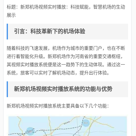
标题：新郑机场视频实时播放：科技赋能，智慧机场的生动
展示
引言：科技革新下的机场体验
随着科技的飞速发展，机场作为城市的重要门户，也在不断
进行着智能化升级。新郑机场作为河南省的重要交通枢纽，
其视频实时播放系统便是这一趋势下的生动体现。通过这一
系统，旅客可以实时了解机场动态，提升出行体验。
新郑机场视频实时播放系统的功能与优势
新郑机场视频实时播放系统主要具备以下几个功能：