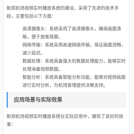
新郑机场视频实时播放系统的建设，采用了先进的技术手
段，主要包括以下方面：
高清摄像头：系统采用了高清摄像头，确保画面清
晰，便于旅客观察。
网络传输：系统采用高速网络传输，保证画面流畅，
减少延迟。
数据处理：系统具备强大的数据处理能力，能够实时
处理海量视频数据。
智能分析：系统具备智能分析功能，能够对视频画面
进行实时分析，为机场管理提供决策支持。
应用场景与实际效果
新郑机场视频实时播放系统在实际应用中，展现了良好的效
果：