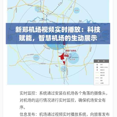
实时监控：系统通过安装在机场各个角落的摄像头，
对机场的运行情况进行实时监控，确保机场安全有
序。
信息发布：机场通过视频实时播放系统，向旅客发布