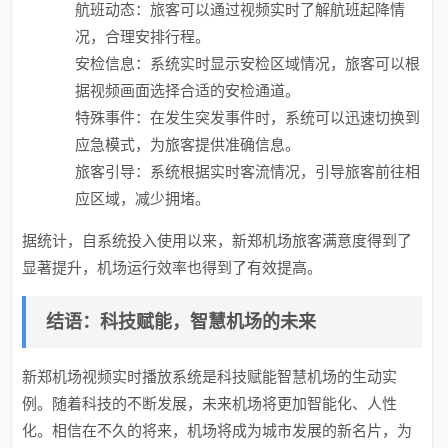
航班动态：旅客可以通过视频实时了解航班起降情
况，合理安排行程。
安检信息：系统实时显示安检区域情况，旅客可以根
据视频画面选择合适的安检通道。
特殊事件：在发生突发事件时，系统可以迅速切换到
应急模式，为旅客提供准确信息。
旅客引导：系统根据实时客流情况，引导旅客前往相
应区域，减少拥堵。
据统计，自系统投入使用以来，新郑机场旅客满意度得到了
显著提升，机场运行效率也得到了有效提高。
结语：科技赋能，智慧机场的未来
新郑机场视频实时播放系统是科技赋能智慧机场的生动实
例。随着科技的不断发展，未来机场将更加智能化、人性
化。相信在不久的将来，机场将成为城市发展的新名片，为