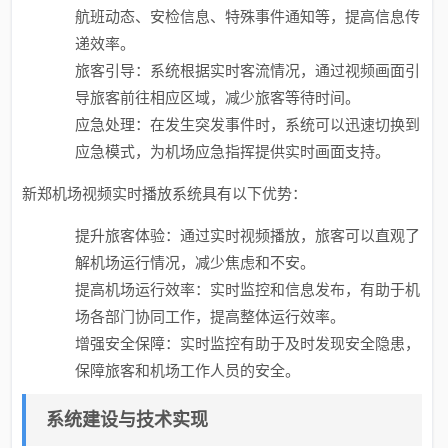
航班动态、安检信息、特殊事件通知等，提高信息传
递效率。
旅客引导：系统根据实时客流情况，通过视频画面引
导旅客前往相应区域，减少旅客等待时间。
应急处理：在发生突发事件时，系统可以迅速切换到
应急模式，为机场应急指挥提供实时画面支持。
新郑机场视频实时播放系统具有以下优势：
提升旅客体验：通过实时视频播放，旅客可以直观了
解机场运行情况，减少焦虑和不安。
提高机场运行效率：实时监控和信息发布，有助于机
场各部门协同工作，提高整体运行效率。
增强安全保障：实时监控有助于及时发现安全隐患，
保障旅客和机场工作人员的安全。
系统建设与技术实现