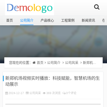
首页
公司简介
产品核心
工程案例
新闻资讯
在
您现在的位置：
首页
公司简介
公司风采
新郑机场视频实时播放：科技赋能，智慧机场的生动展示
新郑机场视频实时播放：科技赋能，智慧机场的生
动展示
2024-12-17
公司风采
369 次浏览
0个评论