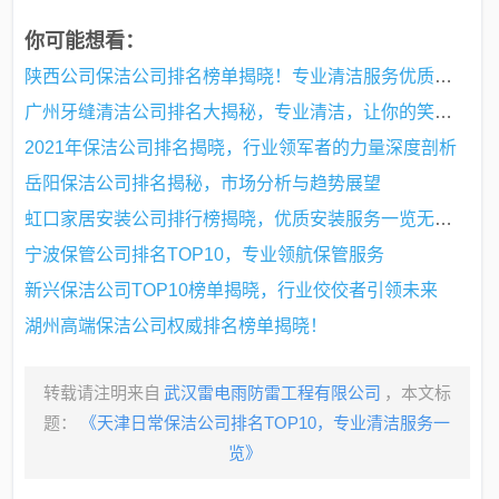
你可能想看：
陕西公司保洁公司排名榜单揭晓！专业清洁服务优质企业榜单出炉！
广州牙缝清洁公司排名大揭秘，专业清洁，让你的笑容更自信！
2021年保洁公司排名揭晓，行业领军者的力量深度剖析
岳阳保洁公司排名揭秘，市场分析与趋势展望
虹口家居安装公司排行榜揭晓，优质安装服务一览无余！
宁波保管公司排名TOP10，专业领航保管服务
新兴保洁公司TOP10榜单揭晓，行业佼佼者引领未来
湖州高端保洁公司权威排名榜单揭晓！
转载请注明来自
武汉雷电雨防雷工程有限公司
，本文标
题：
《天津日常保洁公司排名TOP10，专业清洁服务一
览》