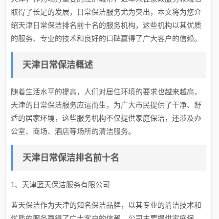
取得了长足的发展，日常保洁服务尤为突出，本文将为您介
绍天津日常保洁排名前十名的服务机构，这些机构以其优质
的服务、专业的技术和良好的口碑赢得了广大客户的信赖。
天津日常保洁概述
随着生活水平的提高，人们对居住环境的要求也越来越高，
天津的日常保洁服务应运而生，为广大市民提供了干净、舒
适的居家环境，这些服务机构不仅提供家庭保洁，还涉及办
公室、商场、酒店等场所的清洁服务。
天津日常保洁排名前十名
1、天津蓝天保洁服务有限公司
蓝天保洁作为天津的知名保洁品牌，以其专业的清洁技术和
优质的服务赢得了广大客户的信赖，公司主要提供家庭保