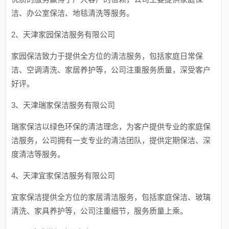
洁、办公室保洁、地毯清洗等服务。
2、天津家园保洁服务有限公司
家园保洁致力于提供全方位的清洁服务，包括家庭日常保
洁、空调清洗、家居养护等，公司注重服务质量，深受客户
好评。
3、天津瑞家保洁服务有限公司
瑞家保洁以绿色环保的清洁理念，为客户提供专业的家庭保
洁服务，公司拥有一支专业的清洁团队，提供定期保洁、深
度清洁等服务。
4、天津宜家保洁服务有限公司
宜家保洁提供全方位的家居清洁服务，包括家庭保洁、玻璃
清洗、家具养护等，公司注重细节，服务质量上乘。