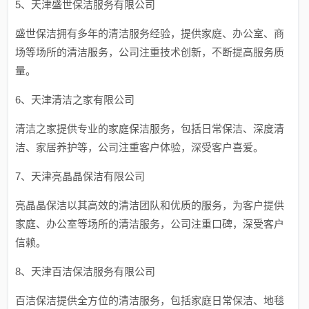
5、天津盛世保洁服务有限公司
盛世保洁拥有多年的清洁服务经验，提供家庭、办公室、商
场等场所的清洁服务，公司注重技术创新，不断提高服务质
量。
6、天津清洁之家有限公司
清洁之家提供专业的家庭保洁服务，包括日常保洁、深度清
洁、家居养护等，公司注重客户体验，深受客户喜爱。
7、天津亮晶晶保洁有限公司
亮晶晶保洁以其高效的清洁团队和优质的服务，为客户提供
家庭、办公室等场所的清洁服务，公司注重口碑，深受客户
信赖。
8、天津百洁保洁服务有限公司
百洁保洁提供全方位的清洁服务，包括家庭日常保洁、地毯