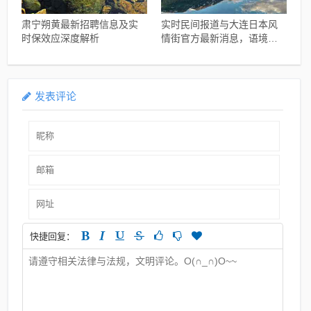
肃宁朔黄最新招聘信息及实
实时民间报道与大连日本风
时保效应深度解析
情街官方最新消息，语境下
的关系解读与协同落实建议
发表评论
快捷回复：