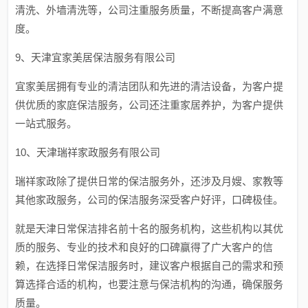
清洗、外墙清洗等，公司注重服务质量，不断提高客户满意
度。
9、天津宜家美居保洁服务有限公司
宜家美居拥有专业的清洁团队和先进的清洁设备，为客户提
供优质的家庭保洁服务，公司还注重家居养护，为客户提供
一站式服务。
10、天津瑞祥家政服务有限公司
瑞祥家政除了提供日常的保洁服务外，还涉及月嫂、家教等
其他家政服务，公司的保洁服务深受客户好评，口碑极佳。
就是天津日常保洁排名前十名的服务机构，这些机构以其优
质的服务、专业的技术和良好的口碑赢得了广大客户的信
赖，在选择日常保洁服务时，建议客户根据自己的需求和预
算选择合适的机构，也要注意与保洁机构的沟通，确保服务
质量。