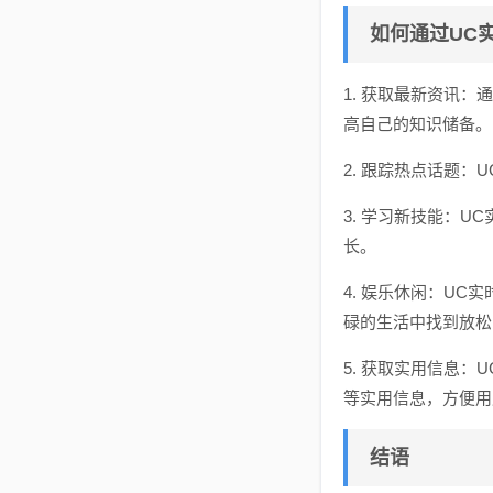
如何通过UC
1. 获取最新资讯
高自己的知识储备。
2. 跟踪热点话题
3. 学习新技能：
长。
4. 娱乐休闲：U
碌的生活中找到放松
5. 获取实用信息
等实用信息，方便用
结语