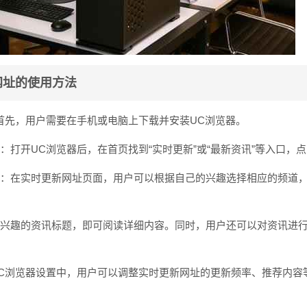
网址的使用方法
器：首先，用户需要在手机或电脑上下载并安装UC浏览器。
址：打开UC浏览器后，在首页找到“实时更新”或“最新资讯”等入口，
内容：在实时更新网址页面，用户可以根据自己的兴趣选择相应的频道
击感兴趣的资讯标题，即可阅读详细内容。同时，用户还可以对资讯进
在UC浏览器设置中，用户可以调整实时更新网址的更新频率、推荐内容