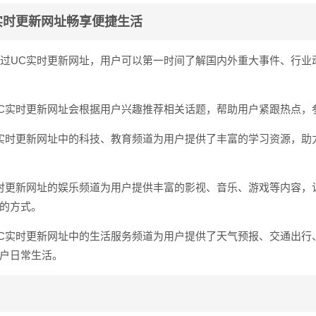
实时更新网址畅享便捷生活
：通过UC实时更新网址，用户可以第一时间了解国内外重大事件、行业
：UC实时更新网址会根据用户兴趣推荐相关话题，帮助用户紧跟热点，
UC实时更新网址中的科技、教育频道为用户提供了丰富的学习资源，助
C实时更新网址的娱乐频道为用户提供丰富的影视、音乐、游戏等内容，
的方式。
：UC实时更新网址中的生活服务频道为用户提供了天气预报、交通出行
户日常生活。