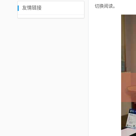
切换阅读。
友情链接