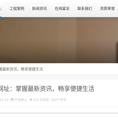
心
工程案例
新闻资讯
在线留言
联系我们
资质荣誉
握最新资讯，畅享便捷生活
网址：掌握最新资讯，畅享便捷生活
12-14
产品核心
415 次浏览
0个评论