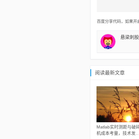
百度分享代码，如果开启
悬梁刺股
阅读最新文章
Matlab实时测距与破
机成本考量，技术发