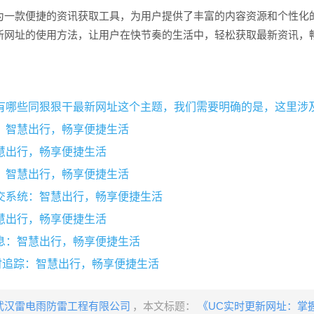
为一款便捷的资讯获取工具，为用户提供了丰富的内容资源和个性化
新网址的使用方法，让用户在快节奏的生活中，轻松获取最新资讯，
：智慧出行，畅享便捷生活
慧出行，畅享便捷生活
：智慧出行，畅享便捷生活
交系统：智慧出行，畅享便捷生活
慧出行，畅享便捷生活
息：智慧出行，畅享便捷生活
时追踪：智慧出行，畅享便捷生活
武汉雷电雨防雷工程有限公司
，本文标题：
《UC实时更新网址：掌