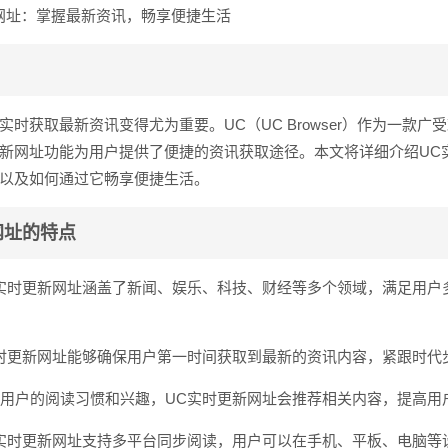
网址：掌握最新资讯，畅享便捷生活
时获取最新资讯变得尤为重要。UC（UC Browser）作为一款广
新网址功能为用户提供了便捷的资讯获取途径。本文将详细介绍UC
以及如何通过它畅享便捷生活。
网址的特点
UC实时更新网址涵盖了新闻、娱乐、科技、财经等多个领域，满足用户
C实时更新网址能够确保用户第一时间获取到最新的资讯内容，紧跟时代
根据用户的阅读习惯和兴趣，UC实时更新网址会推荐相关内容，提高用
UC实时更新网址支持多平台同步阅读，用户可以在手机、平板、电脑等