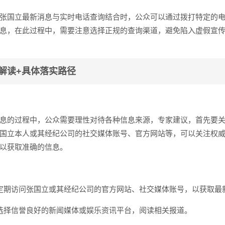
张国立最新消息与实时电话查询结合时，公众可以通过拨打特定的
息，在此过程中，需要注意选择正规的查询渠道，避免陷入虚假宣
解读+具体落实路径
息的过程中，公众需要理性对待各种信息来源，专家建议，首先要
国立本人或其经纪公司的社交媒体账号、官方网站等，可以关注权
以获取准确的信息。
定期访问张国立或其经纪公司的官方网站、社交媒体账号，以获取最
选择信誉良好的新闻媒体或娱乐资讯平台，阅读相关报道。