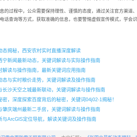
息的过程中，公众需要保持理性、谨慎的态度，通过关注官方渠道
电话查询等方式，获取准确的信息，也要警惕虚假宣传模式，学会
动态揭秘，西安农村实时直播深度解读
西宁新闻最新动态，关键词解读与实际操作指南
时解读与操作指南，最新关键词应用指南
动态与实时粮价走势，关键词解读及操作指南
与长沙天空之城最新联动，关键词解读与操作指南
密，深度探索百度背后的秘密，关键词04j02-1揭秘！
与肇庆端州最新二手房，关键词解读与操作指南
与ArcGIS定位导航，解读关键词及操作指南