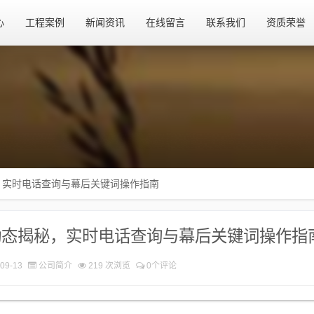
心
工程案例
新闻资讯
在线留言
联系我们
资质荣誉
，实时电话查询与幕后关键词操作指南
动态揭秘，实时电话查询与幕后关键词操作指
09-13
公司简介
219 次浏览
0个评论