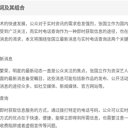
词及其组合
术的快速发展，公众对于实时资讯的需求愈发强烈，张国立作为国
受到广泛关注，而实时电话查询作为一种即时获取信息的途径，也
消息的渴求，本文将围绕张国立最新消息与实时电话查询这两个关
新消息
繁荣，明星的最新动态一直是公众关注的焦点，张国立作为资深艺
面的最新消息备受瞩目，这些消息可能包括新作品的发布、公开活
消息的途径众多，如社交媒体、新闻媒体、官方网站等。
查询
即时获取信息服务的方式，通过拨打特定的电话号码，公众可以实
方式的优点在于快速、便捷，能够立即得到所需信息，也需要注意
收费陷阱或者虚假宣传等问题。