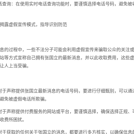
话查询：在使用实时电话查询功能时，要谨慎选择电话号码，避免被
揭露虚假宣传模式，指导识别防范
息的过程中，一些不法分子可能会利用虚假宣传来骗取公众的关注
站等方式宣称自己拥有张国立的最新消息，并以此收取费用，这些
让人上当受骗。
对于声称提供张国立最新消息的电话号码，要进行仔细甄别，可以通
避免被虚假电话所欺骗。
对于声称提供付费服务的网站或平台，要谨慎选择，确保选择正规、
收费所困扰。
对于获取的任何关于张国立的消息，都要进行多方核实，以确保信息