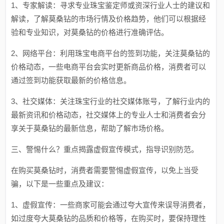
1、专家解读：寻求专业珠宝鉴定师或资深行业人士的建议和
解读，了解莫桑钻的市场行情及价格趋势，他们可以根据经
验和专业知识，对莫桑钻的价格进行准确评估。
2、网络平台：利用珠宝电商平台的签到功能，关注莫桑钻的
价格动态，一些电商平台会实时更新商品价格，消费者可以
通过签到功能获取最新的价格信息。
3、社交媒体：关注珠宝行业的社交媒体账号，了解行业内的
最新资讯和价格动态，社交媒体上的专业人士和消费者会分
享关于莫桑钻的最新信息，帮助了解市场价格。
三、警惕什么？重点揭露虚假宣传模式，指导识别防范。
在购买莫桑钻时，消费者需要警惕虚假宣传，以免上当受
骗，以下是一些重点及建议：
1、虚假宣传：一些商家可能会通过夸大宣传来误导消费者，
如过度夸大莫桑钻的品质和价格等，在购买时，要保持理性