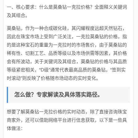
一、核心要求：什么是莫桑钻一克拉价格？全面释义关键词
及其组合。
莫桑钻，作为一种合成碳化硅，其闪耀程度远超天然钻石，
因此在珠宝市场上受到广泛关注，一克拉莫桑钻的价格，指
的是这种宝石的重量为一克拉时的市场售价，由于莫桑钻的
稀有性、切割工艺、品质等级以及市场供需等因素，其价格
会有所波动，关于关键词及其组合，莫桑钻的价格与其品质
等级紧密相关，“D级”通常代表最高品质的莫桑钻，“签到实
时滚动”则反映了价格随市场动态的实时变化。
怎么做？专家解读及具体落实路径。
想要了解莫桑钻一克拉价格的实时动态，除了直接咨询珠宝
商家外，还可以借助网络平台进行信息获取，以下是一些具
体做法：