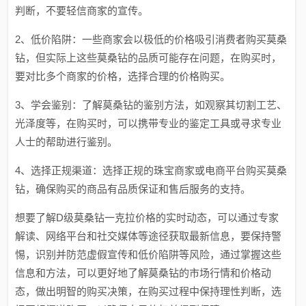
判断，不要轻信商家的宣传。
2、低价陷阱：一些商家会以极低的价格吸引消费者购买莫桑
钻，但实际上这些莫桑钻的品质可能存在问题，在购买时，
要对比多个商家的价格，选择合理的价格购买。
3、学会鉴别：了解莫桑钻的鉴别方法，如观察其切割工艺、
光泽度等，在购买时，可以携带专业的鉴定工具或寻求专业
人士的帮助进行鉴别。
4、选择正规渠道：选择正规的珠宝商家或电商平台购买莫桑
钻，确保购买的商品有品质保证和售后服务的支持。
想要了解D级莫桑钻一克拉价格的实时动态，可以通过专家
解读、网络平台和社交媒体等途径获取最新信息，要保持警
惕，识别并防范虚假宣传和低价陷阱等风险，通过掌握这些
信息和方法，可以更好地了解莫桑钻的市场行情和价格动
态，做出明智的购买决策，在购买过程中保持理性判断，选