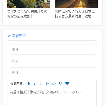
肃宁朔黄最新招聘信息及实
实时民间报道与大连日本风
时保效应深度解析
情街官方最新消息，语境下
的关系解读与协同落实建议
发表评论
快捷回复：