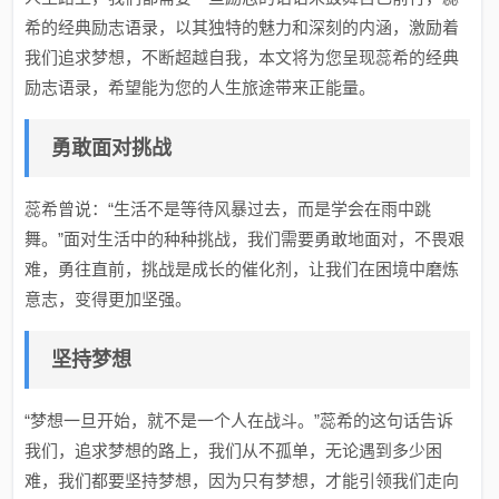
希的经典励志语录，以其独特的魅力和深刻的内涵，激励着
我们追求梦想，不断超越自我，本文将为您呈现蕊希的经典
励志语录，希望能为您的人生旅途带来正能量。
勇敢面对挑战
蕊希曾说：“生活不是等待风暴过去，而是学会在雨中跳
舞。”面对生活中的种种挑战，我们需要勇敢地面对，不畏艰
难，勇往直前，挑战是成长的催化剂，让我们在困境中磨炼
意志，变得更加坚强。
坚持梦想
“梦想一旦开始，就不是一个人在战斗。”蕊希的这句话告诉
我们，追求梦想的路上，我们从不孤单，无论遇到多少困
难，我们都要坚持梦想，因为只有梦想，才能引领我们走向