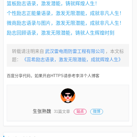
篮板励志语录，激发潜能，铸就辉煌人生！
个性励志正能量语录，激发无限潜能，成就非凡人生！
微商励志语录与图片，激发无限潜能，成就非凡人生！
励志回顾语录，激发无限潜能，铸就人生辉煌时刻
转载请注明来自
武汉雷电雨防雷工程有限公司
，本文标
题：
《蕊希励志语录，激发无限潜能，成就辉煌人生》
百度分享代码，如果开启HTTPS请参考李洋个人博客
生张熟魏
31篇文章
站点
微博