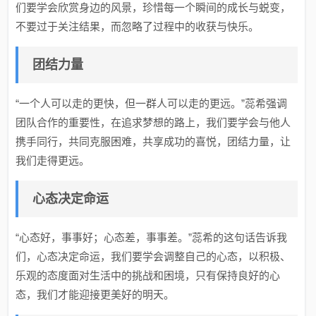
们要学会欣赏身边的风景，珍惜每一个瞬间的成长与蜕变，
不要过于关注结果，而忽略了过程中的收获与快乐。
团结力量
“一个人可以走的更快，但一群人可以走的更远。”蕊希强调
团队合作的重要性，在追求梦想的路上，我们要学会与他人
携手同行，共同克服困难，共享成功的喜悦，团结力量，让
我们走得更远。
心态决定命运
“心态好，事事好；心态差，事事差。”蕊希的这句话告诉我
们，心态决定命运，我们要学会调整自己的心态，以积极、
乐观的态度面对生活中的挑战和困境，只有保持良好的心
态，我们才能迎接更美好的明天。