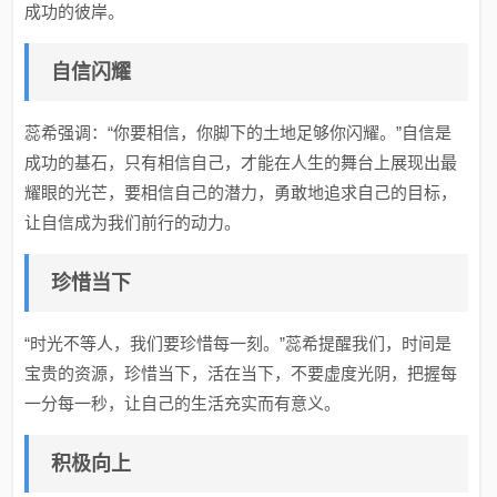
成功的彼岸。
自信闪耀
蕊希强调：“你要相信，你脚下的土地足够你闪耀。”自信是
成功的基石，只有相信自己，才能在人生的舞台上展现出最
耀眼的光芒，要相信自己的潜力，勇敢地追求自己的目标，
让自信成为我们前行的动力。
珍惜当下
“时光不等人，我们要珍惜每一刻。”蕊希提醒我们，时间是
宝贵的资源，珍惜当下，活在当下，不要虚度光阴，把握每
一分每一秒，让自己的生活充实而有意义。
积极向上