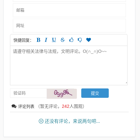
快捷回复：
（暂无评论，
242
人围观）
评论列表
还没有评论，来说两句吧...