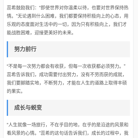
蕊希鼓励我们：“即使世界对你温柔以待，也要对世界保持热
情。”无论遇到什么困难，我们都要保持积极向上的心态，用
乐观的态度面对生活中的一切，因为只有积极向上，我们才
能战胜困难，迎接更美好的未来。
努力前行
“不是每一次努力都会有收获，但每一次收获都必须努力。”
蕊希告诉我们，成功需要付出努力，没有不劳而获的成就，
我们要脚踏实地，不断努力，才能在人生的道路上取得丰硕
的果实。
成长与蜕变
“人生就像一场旅行，不在乎目的地，在乎的是沿途的风景和
看风景的心情。”蕊希的这句话告诉我们，成长的过程中，我