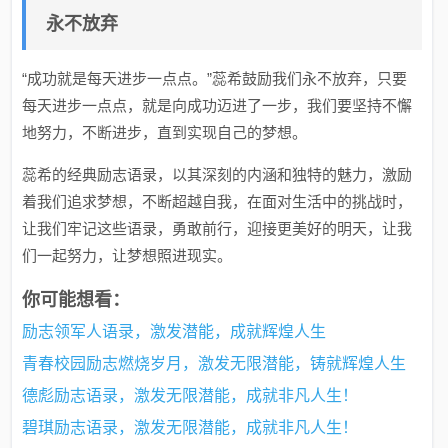
永不放弃
“成功就是每天进步一点点。”蕊希鼓励我们永不放弃，只要
每天进步一点点，就是向成功迈进了一步，我们要坚持不懈
地努力，不断进步，直到实现自己的梦想。
蕊希的经典励志语录，以其深刻的内涵和独特的魅力，激励
着我们追求梦想，不断超越自我，在面对生活中的挑战时，
让我们牢记这些语录，勇敢前行，迎接更美好的明天，让我
们一起努力，让梦想照进现实。
你可能想看：
励志领军人语录，激发潜能，成就辉煌人生
青春校园励志燃烧岁月，激发无限潜能，铸就辉煌人生
德彪励志语录，激发无限潜能，成就非凡人生！
碧琪励志语录，激发无限潜能，成就非凡人生！