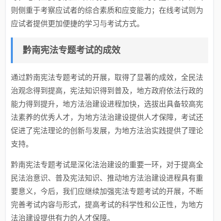
则侧重于考察应试者的综合素质和应变能力；在线考试则为
应试者提供更加便捷的学习与考试方式。
黔南宪法专题考试的成效
通过黔南宪法专题考试的开展，取得了显著的成效，全民法
治观念得到提高，宪法知识得到普及，地方政府依法行政的
能力得到提升，地方法治建设进程加快，选拔出具备较高宪
法素养的优秀人才，为地方法治建设提供人才保障，考试还
促进了宪法理论的创新与发展，为地方法治实践提供了理论
支持。
黔南宪法专题考试是深化法治建设的重要一环，对于提高全
民法治意识、普及宪法知识、推动地方法治建设进程具有重
要意义，今后，我们应继续加强宪法专题考试的开展，不断
完善考试内容与形式，提高考试的科学性和公正性，为地方
法治建设提供有力的人才保障。