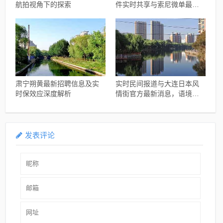
航拍视角下的探索
件实时共享与索尼微单最新
报价指南
肃宁朔黄最新招聘信息及实
实时民间报道与大连日本风
时保效应深度解析
情街官方最新消息，语境下
的关系解读与协同落实建议
发表评论