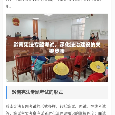
用。
黔南宪法专题考试的形式
黔南宪法专题考试的形式多样，包括笔试、面试、在线考试
等，笔试主要考察应试者对宪法理论知识的掌握程度；面试