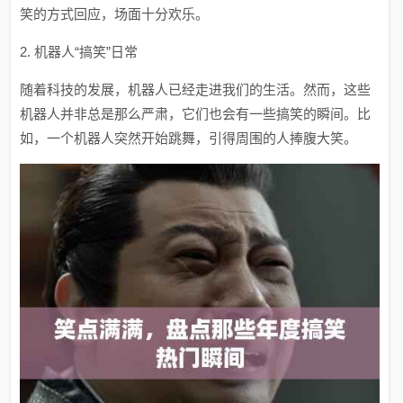
笑的方式回应，场面十分欢乐。
2. 机器人“搞笑”日常
随着科技的发展，机器人已经走进我们的生活。然而，这些
机器人并非总是那么严肃，它们也会有一些搞笑的瞬间。比
如，一个机器人突然开始跳舞，引得周围的人捧腹大笑。