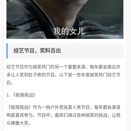
综艺节目，笑料百出
综艺节目作为搞笑热门的另一个重要来源，每年都会推出许
多让人笑到肚子疼的节目。以下是一些年度搞笑热门综艺节
目。
1. 《极限挑战》
《极限挑战》作为一档户外竞技真人秀节目，每年都会邀请
明星嘉宾参与。节目中，嘉宾们通过各种搞笑的挑战，让观
众捧腹大笑。