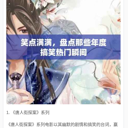
1. 《唐人街探案》系列
《唐人街探案》系列电影以其幽默的剧情和搞笑的台词，赢