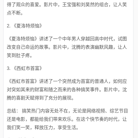
得了观众的喜爱。影片中，王宝强和刘昊然的组合，让人笑
点不断。
2. 《夏洛特烦恼》
《夏洛特烦恼》讲述了一个中年男人穿越回高中时代，试图
改变自己命运的故事。影片中，沈腾的表演幽默风趣，让人
笑到肚子疼。
3. 《西虹市首富》
《西虹市首富》讲述了一个突然成为首富的普通人，如何应
对突如其来的财富和随之而来的各种搞笑事件。影片中，沈
腾的喜剧天赋得到了充分的展现。
总结： 搞笑热门内容无处不在，无论是网络视频、综艺节目
还是电影，都能给我们带来欢乐。在这个快节奏的时代，让
我们笑一笑，释放压力，享受生活。