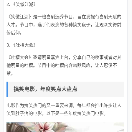
2. 《笑傲江湖》
《笑傲江湖》是一档喜剧选秀节目，旨在发掘有喜剧天赋的
人才。节目中，选手们表演的各种搞笑段子，让观众笑得前
俯后仰。
3. 《吐槽大会》
《吐槽大会》邀请明星嘉宾上台，分享自己的糗事或者对其
他明星的吐槽。节目中的吐槽内容幽默风趣，让人忍俊不
禁。
搞笑电影，年度笑点大盘点
电影作为搞笑热门的又一重要来源，每年都会推出许多让人
笑到肚子疼的电影。以下是一些年度搞笑热门电影。