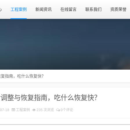
心
工程案例
新闻资讯
在线留言
联系我们
资质荣誉
恢复指南，吃什么恢复快？
食调整与恢复指南，吃什么恢复快？
07-18
工程案例
235 次浏览
0个评论