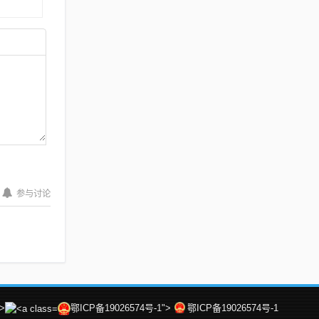
参与讨论
">
鄂ICP备19026574号-1">
鄂ICP备19026574号-1