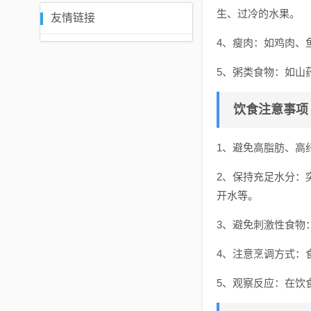
生、过冷的水果。
友情链接
4、瘦肉：如鸡肉、
5、粥类食物：如山
饮食注意事项
1、避免高脂肪、高
2、保持充足水分：
开水等。
3、避免刺激性食物
4、注意烹调方式：
5、观察反应：在饮